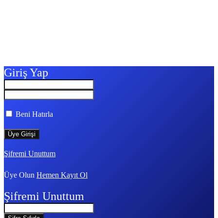
Giriş Yap
Beni Hatırla
Şifremi Unuttum
Üye Olun
Hemen Kayıt Ol
Şifremi Unuttum