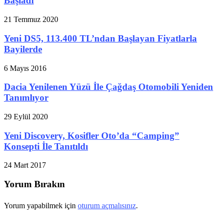
Başladı
21 Temmuz 2020
Yeni DS5, 113.400 TL’ndan Başlayan Fiyatlarla
Bayilerde
6 Mayıs 2016
Dacia Yenilenen Yüzü İle Çağdaş Otomobili Yeniden
Tanımlıyor
29 Eylül 2020
Yeni Discovery, Kosifler Oto’da “Camping”
Konsepti İle Tanıtıldı
24 Mart 2017
Yorum Bırakın
Yorum yapabilmek için
oturum açmalısınız
.