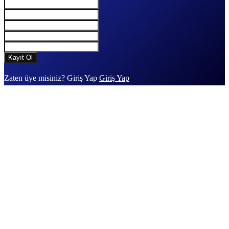
Zaten üye misiniz? Giriş Yap
Giriş Yap