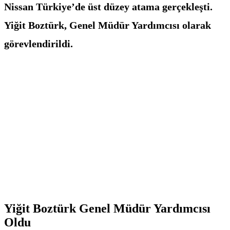
Nissan Türkiye’de üst düzey atama gerçekleşti.
Yiğit Boztürk, Genel Müdür Yardımcısı olarak
görevlendirildi.
Yiğit Boztürk Genel Müdür Yardımcısı
Oldu