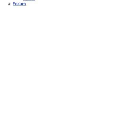
Forum