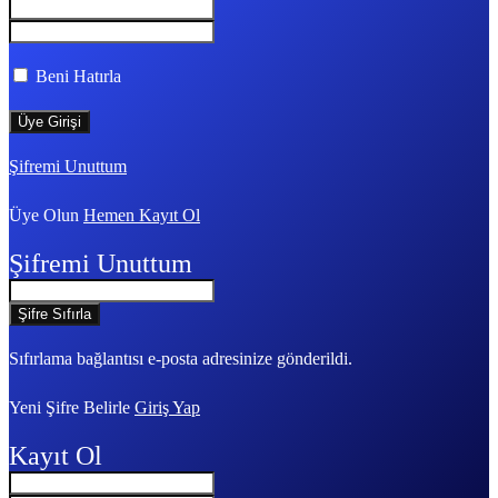
Beni Hatırla
Şifremi Unuttum
Üye Olun
Hemen Kayıt Ol
Şifremi Unuttum
Sıfırlama bağlantısı e-posta adresinize gönderildi.
Yeni Şifre Belirle
Giriş Yap
Kayıt Ol