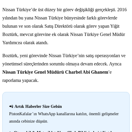
Nissan Türkiye’de üst düzey bir görev değişikliği gerçekleşti. 2016
yılından bu yana Nissan Türkiye bünyesinde farklı görevlerde
bulunan ve son olarak Satış Direktörü olarak görev yapan Yiğit
Boztürk, mevcut görevine ek olarak Nissan Türkiye Genel Müdür
Yardımcısı olarak atandı.
Boztürk, yeni görevinde Nissan Türkiye’nin satış operasyonları ve
yönetimsel süreçlerinden sorumlu olmaya devam edecek. Ayrıca
Nissan Türkiye Genel Müdürü Charbel Abi Ghanem
’e
raporlama yapacak.
📲
Artık Haberler Size Gelsin
PistonKafalar’ın WhatsApp kanallarına katılın, önemli gelişmeler
anında cebinize düşsün.