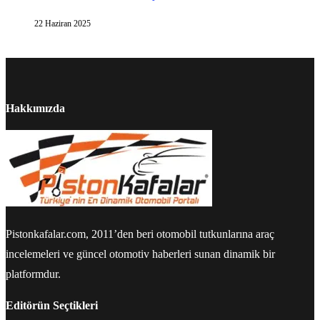
22 Haziran 2025
Hakkımızda
Pistonkafalar.com, 2011’den beri otomobil tutkunlarına araç
incelemeleri ve güncel otomotiv haberleri sunan dinamik bir
platformdur.
Editörün Seçtikleri