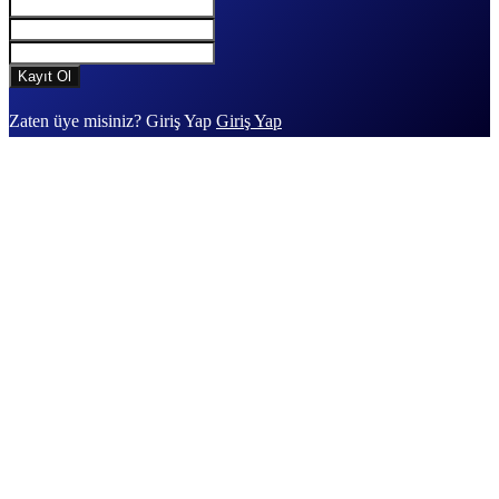
Zaten üye misiniz? Giriş Yap
Giriş Yap