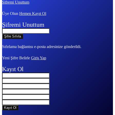
Şifremi Unuttum
Üye Olun
Hemen Kayıt Ol
Şifremi Unuttum
Sıfırlama bağlantısı e-posta adresinize gönderildi.
Yeni Şifre Belirle
Giriş Yap
Kayıt Ol