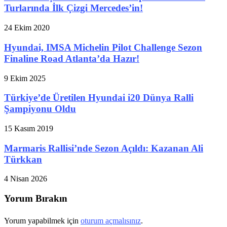
Turlarında İlk Çizgi Mercedes’in!
24 Ekim 2020
Hyundai, IMSA Michelin Pilot Challenge Sezon
Finaline Road Atlanta’da Hazır!
9 Ekim 2025
Türkiye’de Üretilen Hyundai i20 Dünya Ralli
Şampiyonu Oldu
15 Kasım 2019
Marmaris Rallisi’nde Sezon Açıldı: Kazanan Ali
Türkkan
4 Nisan 2026
Yorum Bırakın
Yorum yapabilmek için
oturum açmalısınız
.