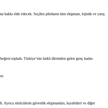
hakkı elde edecek. Seçilen pilotların tüm ekipman, lojistik ve yarış
 beğeni topladı. Türkiye’nin farklı illerinden gelen genç kadın
or.
di. Ayrıca sürücülerin güvenlik ekipmanları, kıyafetleri ve diğer