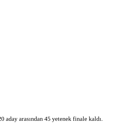
0 aday arasından 45 yetenek finale kaldı.