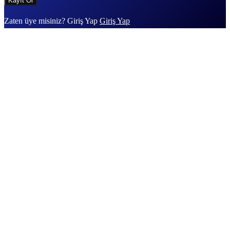
Zaten üye misiniz? Giriş Yap
Giriş Yap