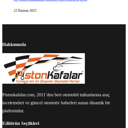
22 Haziran 2025
Hakkımızda
Pistonkafalar.com, 2011’den beri otomobil tutkunlarına araç
incelemeleri ve güncel otomotiv haberleri sunan dinamik bir
platformdur.
Editörün Seçtikleri