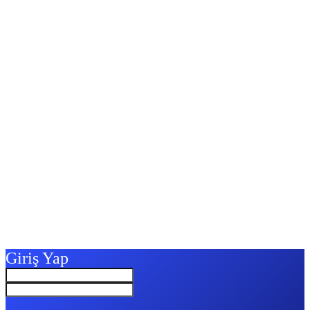
Giriş Yap