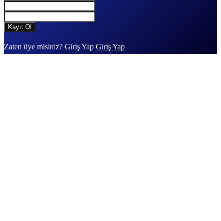
Zaten üye misiniz? Giriş Yap
Giriş Yap