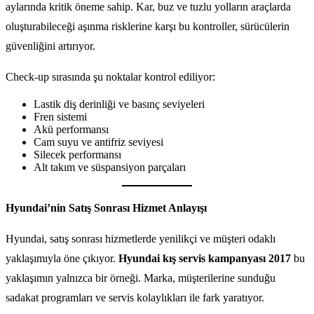
aylarında kritik öneme sahip. Kar, buz ve tuzlu yolların araçlarda
oluşturabileceği aşınma risklerine karşı bu kontroller, sürücülerin
güvenliğini artırıyor.
Check-up sırasında şu noktalar kontrol ediliyor:
Lastik diş derinliği ve basınç seviyeleri
Fren sistemi
Akü performansı
Cam suyu ve antifriz seviyesi
Silecek performansı
Alt takım ve süspansiyon parçaları
Hyundai’nin Satış Sonrası Hizmet Anlayışı
Hyundai, satış sonrası hizmetlerde yenilikçi ve müşteri odaklı
yaklaşımıyla öne çıkıyor.
Hyundai kış servis kampanyası 2017
bu
yaklaşımın yalnızca bir örneği. Marka, müşterilerine sunduğu
sadakat programları ve servis kolaylıkları ile fark yaratıyor.