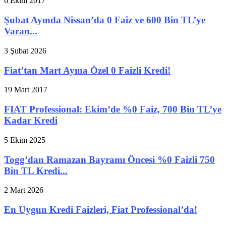
6 Ekim 2017
Şubat Ayında Nissan’da 0 Faiz ve 600 Bin TL’ye
Varan...
3 Şubat 2026
Fiat’tan Mart Ayına Özel 0 Faizli Kredi!
19 Mart 2017
FIAT Professional: Ekim’de %0 Faiz, 700 Bin TL’ye
Kadar Kredi
5 Ekim 2025
Togg’dan Ramazan Bayramı Öncesi %0 Faizli 750
Bin TL Kredi...
2 Mart 2026
En Uygun Kredi Faizleri, Fiat Professional’da!