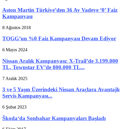
Aston Martin Türkiye’den 36 Ay Vadeye ‘0’ Faiz
Kampanyası
8 Ağustos 2018
TOGG’un %0 Faiz Kampanyası Devam Ediyor
6 Mayıs 2024
Nissan Aralık Kampanyası: X-Trail’de 3.199.000
TL, Townstar EV’de 800.000 TL...
7 Aralık 2025
3 ve 5 Yaşın Üzerindeki Nissan Araçlara Avantajlı
Servis Kampanyası...
6 Şubat 2023
Škoda‘da Sonbahar Kampanyaları Başladı