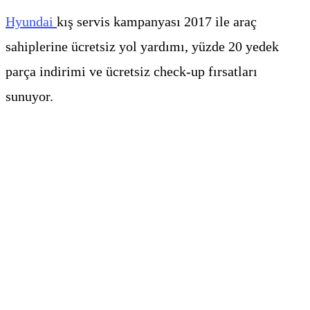
Hyundai
kış servis kampanyası 2017 ile araç
sahiplerine ücretsiz yol yardımı, yüzde 20 yedek
parça indirimi ve ücretsiz check-up fırsatları
sunuyor.