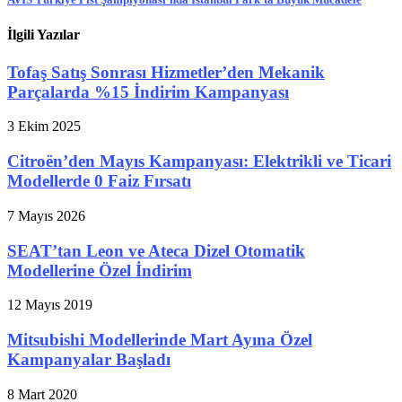
İlgili Yazılar
Tofaş Satış Sonrası Hizmetler’den Mekanik
Parçalarda %15 İndirim Kampanyası
3 Ekim 2025
Citroën’den Mayıs Kampanyası: Elektrikli ve Ticari
Modellerde 0 Faiz Fırsatı
7 Mayıs 2026
SEAT’tan Leon ve Ateca Dizel Otomatik
Modellerine Özel İndirim
12 Mayıs 2019
Mitsubishi Modellerinde Mart Ayına Özel
Kampanyalar Başladı
8 Mart 2020