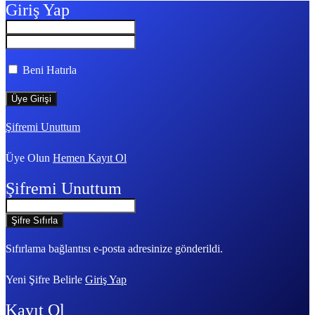
Giriş Yap
Beni Hatırla
Şifremi Unuttum
Üye Olun
Hemen Kayıt Ol
Şifremi Unuttum
Sıfırlama bağlantısı e-posta adresinize gönderildi.
Yeni Şifre Belirle
Giriş Yap
Kayıt Ol