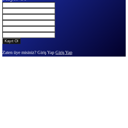
Zaten üye misiniz? Giriş Yap
Giriş Yap