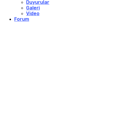
Duyurular
Galeri
Video
Forum