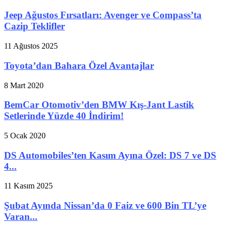
Jeep Ağustos Fırsatları: Avenger ve Compass’ta
Cazip Teklifler
11 Ağustos 2025
Toyota’dan Bahara Özel Avantajlar
8 Mart 2020
BemCar Otomotiv’den BMW Kış-Jant Lastik
Setlerinde Yüzde 40 İndirim!
5 Ocak 2020
DS Automobiles’ten Kasım Ayına Özel: DS 7 ve DS
4...
11 Kasım 2025
Şubat Ayında Nissan’da 0 Faiz ve 600 Bin TL’ye
Varan...