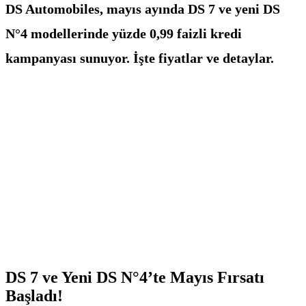
DS Automobiles, mayıs ayında DS 7 ve yeni DS
N°4 modellerinde yüzde 0,99 faizli kredi
kampanyası sunuyor. İşte fiyatlar ve detaylar.
DS 7 ve Yeni DS N°4’te Mayıs Fırsatı
Başladı!