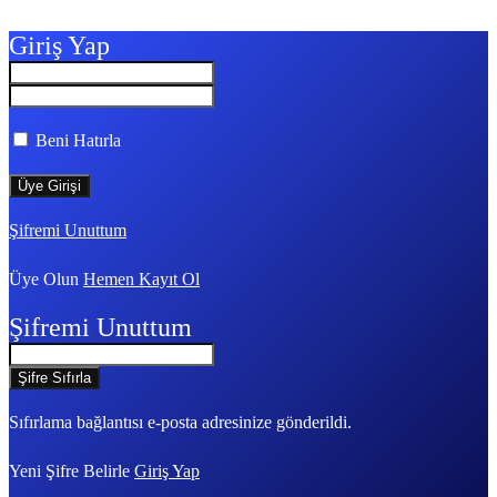
Giriş Yap
Beni Hatırla
Şifremi Unuttum
Üye Olun
Hemen Kayıt Ol
Şifremi Unuttum
Sıfırlama bağlantısı e-posta adresinize gönderildi.
Yeni Şifre Belirle
Giriş Yap