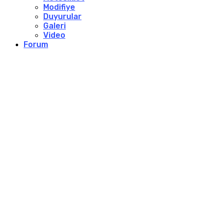
Modifiye
Duyurular
Galeri
Video
Forum