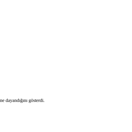
ne dayandığını gösterdi.