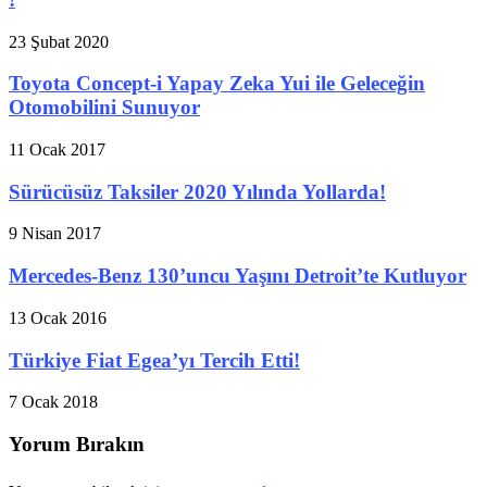
23 Şubat 2020
Toyota Concept-i Yapay Zeka Yui ile Geleceğin
Otomobilini Sunuyor
11 Ocak 2017
Sürücüsüz Taksiler 2020 Yılında Yollarda!
9 Nisan 2017
Mercedes-Benz 130’uncu Yaşını Detroit’te Kutluyor
13 Ocak 2016
Türkiye Fiat Egea’yı Tercih Etti!
7 Ocak 2018
Yorum Bırakın