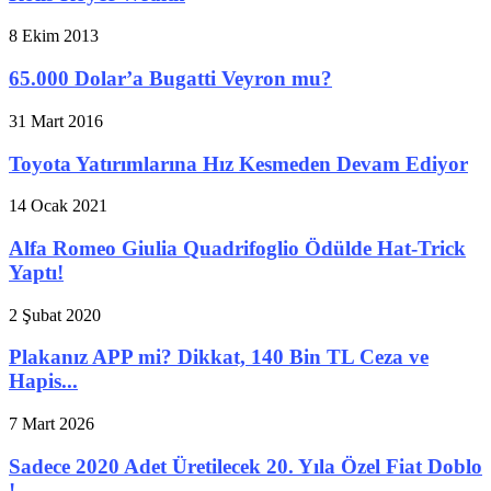
8 Ekim 2013
65.000 Dolar’a Bugatti Veyron mu?
31 Mart 2016
Toyota Yatırımlarına Hız Kesmeden Devam Ediyor
14 Ocak 2021
Alfa Romeo Giulia Quadrifoglio Ödülde Hat-Trick
Yaptı!
2 Şubat 2020
Plakanız APP mi? Dikkat, 140 Bin TL Ceza ve
Hapis...
7 Mart 2026
Sadece 2020 Adet Üretilecek 20. Yıla Özel Fiat Doblo
!