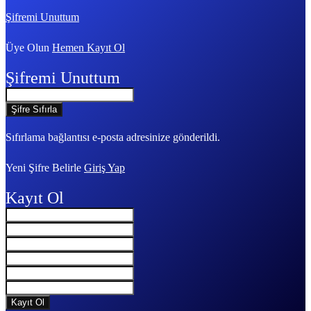
Şifremi Unuttum
Üye Olun
Hemen Kayıt Ol
Şifremi Unuttum
Sıfırlama bağlantısı e-posta adresinize gönderildi.
Yeni Şifre Belirle
Giriş Yap
Kayıt Ol