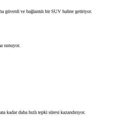
 güvenli ve bağlantılı bir SUV haline getiriyor.
ma sunuyor.
ta kadar daha hızlı tepki süresi kazandırıyor.