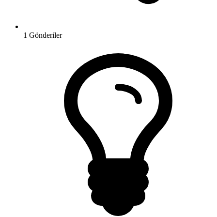
1
Gönderiler