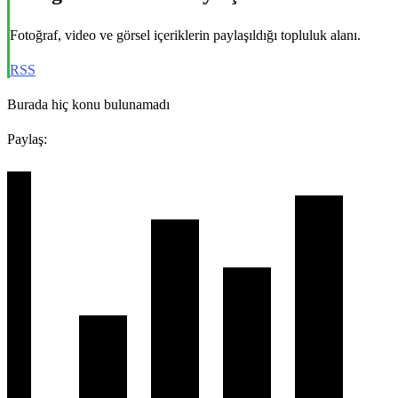
Fotoğraf, video ve görsel içeriklerin paylaşıldığı topluluk alanı.
RSS
Burada hiç konu bulunamadı
Paylaş: