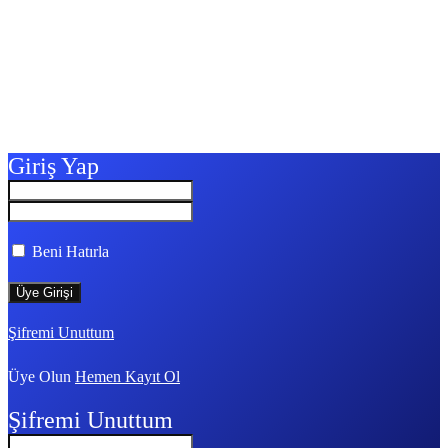
Giriş Yap
Beni Hatırla
Şifremi Unuttum
Üye Olun
Hemen Kayıt Ol
Şifremi Unuttum