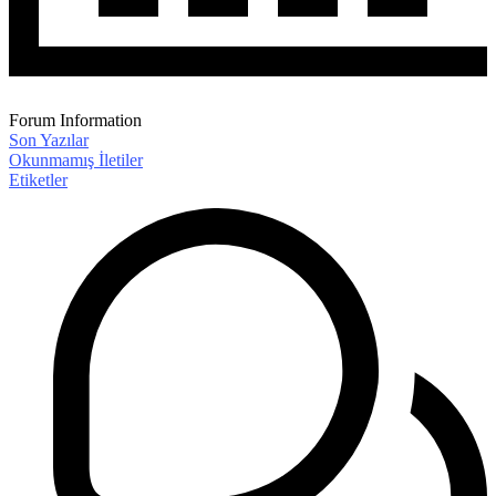
Forum Information
Son Yazılar
Okunmamış İletiler
Etiketler