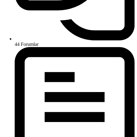
44
Forumlar