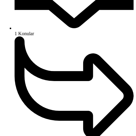
1
Konular